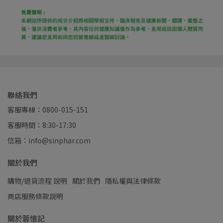
聯絡我們
客服專線：0800-015-151
客服時間：8:30-17:30
信箱：info@sinphar.com
關於我們
購物/退貨流程 說明
關於我們
隱私權與法律條款
商店服務條款說明
關於蓉憶記